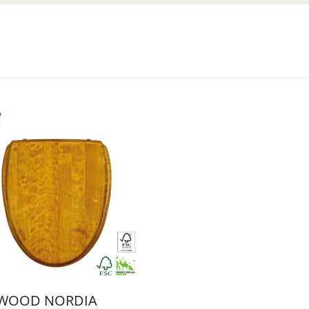
WOOD NORDIA