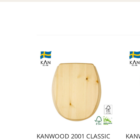
KANWOOD 2001 CLASSIC
KAN