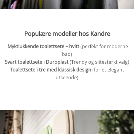
Populære modeller hos Kandre
Myktlukkende toalettsete – hvitt
(perfekt for moderne
bad)
Svart toalettsete i Duroplast
(Trendy og slitesterkt valg)
Toalettsete i tre med klassisk design
(for et elegant
utseende)