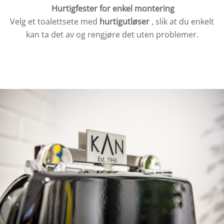
Hurtigfester for enkel montering
Velg et toalettsete med
hurtigutløser
, slik at du enkelt
kan ta det av og rengjøre det uten problemer.