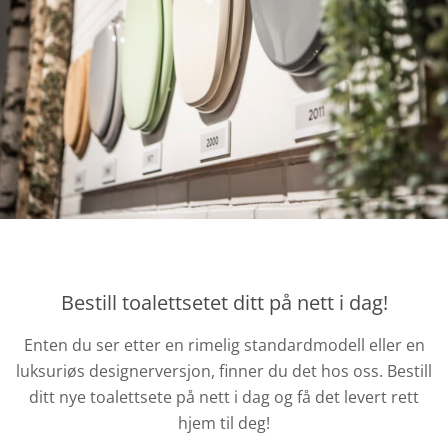
Bestill toalettsetet ditt på nett i dag!
Enten du ser etter en rimelig standardmodell eller en
luksuriøs designerversjon, finner du det hos oss. Bestill
ditt nye toalettsete på nett i dag og få det levert rett
hjem til deg!