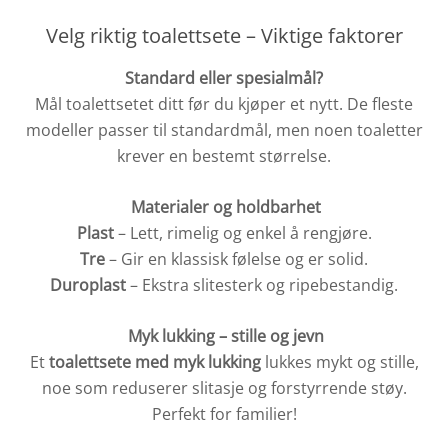
Velg riktig toalettsete – Viktige faktorer
Standard eller spesialmål?
Mål toalettsetet ditt før du kjøper et nytt. De fleste
modeller passer til standardmål, men noen toaletter
krever en bestemt størrelse.
Materialer og holdbarhet
Plast
– Lett, rimelig og enkel å rengjøre.
Tre
– Gir en klassisk følelse og er solid.
Duroplast
– Ekstra slitesterk og ripebestandig.
Myk lukking – stille og jevn
Et
toalettsete med myk lukking
lukkes mykt og stille,
noe som reduserer slitasje og forstyrrende støy.
Perfekt for familier!