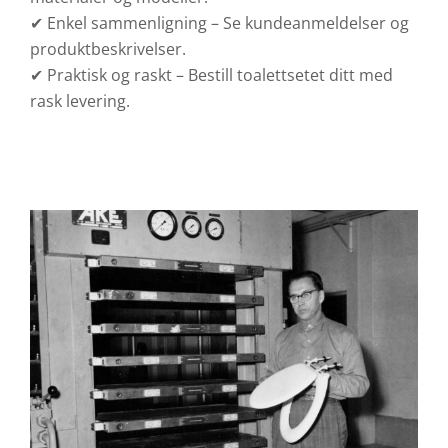
✔ Enkel sammenligning – Se kundeanmeldelser og
produktbeskrivelser.
✔ Praktisk og raskt – Bestill toalettsetet ditt med
rask levering.