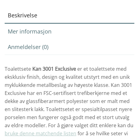
Beskrivelse
Mer informasjon
Anmeldelser (0)
Toalettsete
Kan 3001 Exclusive
er et toalettsete med
eksklusiv finish, design og kvalitet utstyrt med en unik
myklukkende metallbeslag av høyeste klasse. Kan 3001
Exclusive har en FSC-sertifisert trefiberkjerne med et
dekke av glassfiberarmert polyester som er malt med
en slitesterk lakk. Toalettsetet er spesialtilpasset nyere
porselen men fungerer også godt med et stort utvalg
av eldre modeller. For å gjøre valget ditt enklere kan du
bruke denne matchende listen
for å se hvilke seter vi