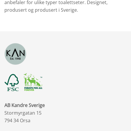
anbefaler for ulike typer toalettseter. Designet,
produsert og produsert i Sverige.
AB Kandre Sverige
Stormyrgatan 15
794 34 Orsa