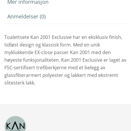
Mer informasjon
Anmeldelser (0)
Toalettsete Kan 2001 Exclusive har en eksklusiv finish,
tidløst design og klassisk form. Med en unik
myklukkende EX-close passer Kan 2001 med den
høyeste funksjonaliteten. Kan 2001 Exclusive er laget av
FSC-sertifisert trefiberkjerne med et belegg av
glassfiberarmert polyester og lakkert med ekstremt
slitesterk lakk.