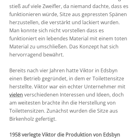
stieß auf viele Zweifler, da niemand dachte, dass es
funktionieren würde, Sitze aus gepressten Spänen
herzustellen, die verstärkt und lackiert wurden.
Man konnte sich nicht vorstellen dass es
funktioniert ein lebendes Material mit einem toten
Material zu umschließen. Das Konzept hat sich
hervorragend bewährt.
Bereits nach vier Jahren hatte Viktor in Edsbyn
einen Betrieb gegründet, in dem er Toilettensitze
herstellte. Viktor war ein echter Unternehmer mit
vielen
verschiedenen Interessen und Ideen, doch
am weitesten brachte ihn die Herstellung von
Toilettensitzen. Zunächst wurden die Sitze aus
Birkenholz gefertigt.
1958 verlegte Viktor die Produktion von Edsbyn