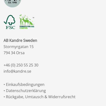
AB Kandre Sweden
Stormyrgatan 15
794 34 Orsa
+46 (0) 250 55 25 30
info@kandre.se
•
Einkaufsbedingungen
•
Datenschutzerklärung
•
Rückgabe, Umtausch & Widerrufsrecht