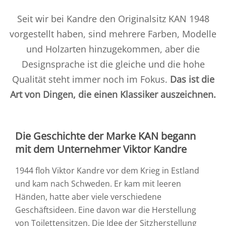
Seit wir bei Kandre den Originalsitz KAN 1948
vorgestellt haben, sind mehrere Farben, Modelle
und Holzarten hinzugekommen, aber die
Designsprache ist die gleiche und die hohe
Qualität steht immer noch im Fokus.
Das ist die
Art von Dingen, die einen Klassiker auszeichnen.
Die Geschichte der Marke KAN begann
mit dem Unternehmer Viktor Kandre
1944 floh Viktor Kandre vor dem Krieg in Estland
und kam nach Schweden. Er kam mit leeren
Händen, hatte aber viele verschiedene
Geschäftsideen. Eine davon war die Herstellung
von Toilettensitzen. Die Idee der Sitzherstellung