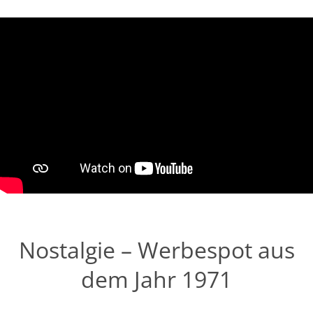
Nostalgie – Werbespot aus
dem Jahr 1971