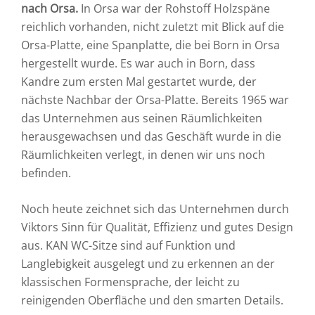
nach Orsa.
In Orsa war der Rohstoff Holzspäne
reichlich vorhanden, nicht zuletzt mit Blick auf die
Orsa-Platte, eine Spanplatte, die bei Born in Orsa
hergestellt wurde. Es war auch in Born, dass
Kandre zum ersten Mal gestartet wurde, der
nächste Nachbar der Orsa-Platte. Bereits 1965 war
das Unternehmen aus seinen Räumlichkeiten
herausgewachsen und das Geschäft wurde in die
Räumlichkeiten verlegt, in denen wir uns noch
befinden.
Noch heute zeichnet sich das Unternehmen durch
Viktors Sinn für Qualität, Effizienz und gutes Design
aus. KAN WC-Sitze sind auf Funktion und
Langlebigkeit ausgelegt und zu erkennen an der
klassischen Formensprache, der leicht zu
reinigenden Oberfläche und den smarten Details.