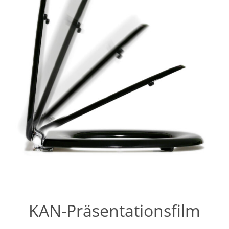
KAN-Präsentationsfilm