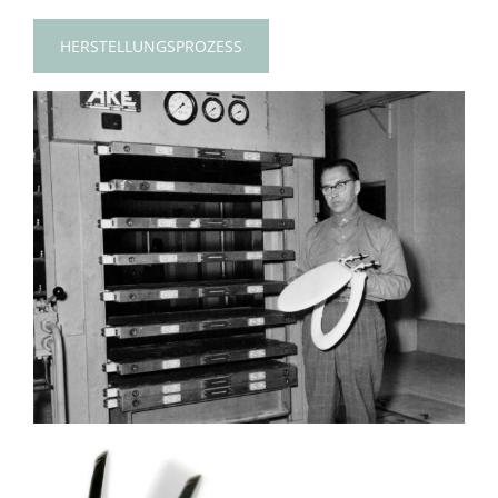
HERSTELLUNGSPROZESS