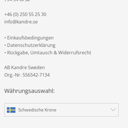
+46 (0) 250 55 25 30
info@kandre.se
•
Einkaufsbedingungen
•
Datenschutzerklärung
•
Rückgabe, Umtausch & Widerrufsrecht
AB Kandre Sweden
Org.-Nr. 556542-7134
Währungsauswahl:
Schwedische Krone