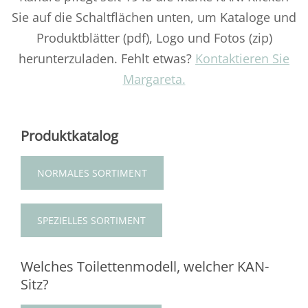
Sie auf die Schaltflächen unten, um Kataloge und
Produktblätter (pdf), Logo und Fotos (zip)
herunterzuladen. Fehlt etwas?
Kontaktieren Sie
Margareta.
Produktkatalog
NORMALES SORTIMENT
SPEZIELLES SORTIMENT
Welches Toilettenmodell, welcher KAN-
Sitz?