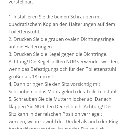
verstellbar.
1. Installieren Sie die beiden Schrauben mit
quadratischem Kop an den Halterungen auf dem
Toilettenstuhl.
2. Drücken Sie die grauen ovalen Dichtungsringe
auf die Halterungen.
3. Drücken Sie die Kegel gegen die Dichtringe.
Achtung! Die Kegel sollten NUR verwendet werden,
wenn das Befestigungsloch für den Toilettenstuhl
größer als 18 mm ist.
4. Dann bringen Sie den Sitz vorsichtig mit
Schrauben in das Montageloch des Toilettenstuhls.
5. Schrauben Sie die Muttern locker ab. Danach
klappen Sie NUR den Deckel hoch. Achtung! Der
Sitz kann in der falschen Position verriegelt
werden, wenn sowohl der Deckel als auch der Ring
hochgeklappt werden, bevor der Sitz seitlich