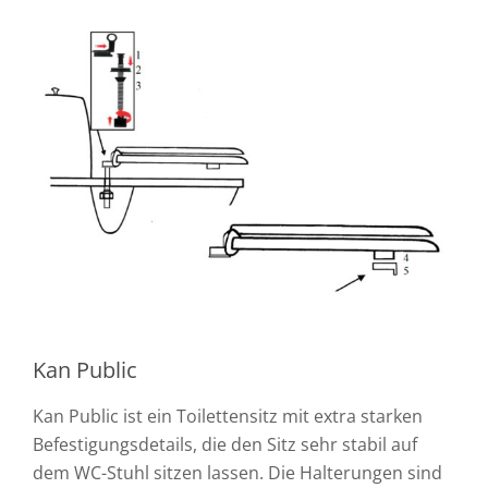
Kan Public
Kan Public ist ein Toilettensitz mit extra starken
Befestigungsdetails, die den Sitz sehr stabil auf
dem WC-Stuhl sitzen lassen. Die Halterungen sind