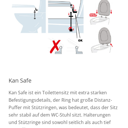
Kan Safe
Kan Safe ist ein Toilettensitz mit extra starken
Befestigungsdetails, der Ring hat große Distanz-
Puffer mit Stützringen, was bedeutet, dass der Sitz
sehr stabil auf dem WC-Stuhl sitzt. Halterungen
und Stützringe sind sowohl seitlich als auch tief