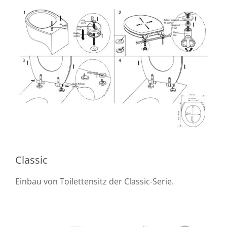
Classic
Einbau von Toilettensitz der Classic-Serie.