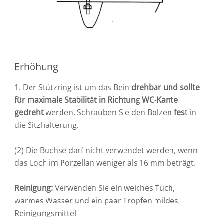
Erhöhung
1. Der Stützring ist um das Bein
drehbar und sollte
für maximale Stabilität in Richtung WC-Kante
gedreht
werden. Schrauben Sie den Bolzen
fest
in
die Sitzhalterung.
(2) Die Buchse darf nicht verwendet werden, wenn
das Loch im Porzellan weniger als 16 mm beträgt.
Reinigung:
Verwenden Sie ein weiches Tuch,
warmes Wasser und ein paar Tropfen mildes
Reinigungsmittel.