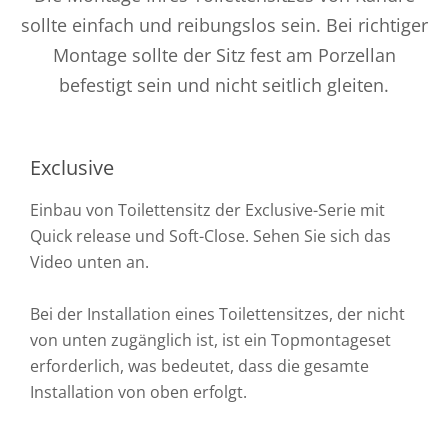
sollte einfach und reibungslos sein. Bei richtiger
Montage sollte der Sitz fest am Porzellan
befestigt sein und nicht seitlich gleiten.
Exclusive
Einbau von Toilettensitz der Exclusive-Serie mit
Quick release und Soft-Close. Sehen Sie sich das
Video unten an.
Bei der Installation eines Toilettensitzes, der nicht
von unten zugänglich ist, ist ein Topmontageset
erforderlich, was bedeutet, dass die gesamte
Installation von oben erfolgt.