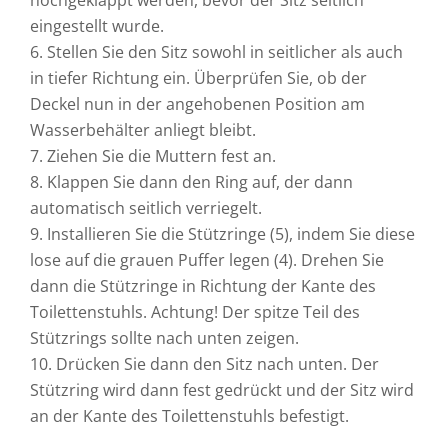
eingestellt wurde.
6. Stellen Sie den Sitz sowohl in seitlicher als auch
in tiefer Richtung ein. Überprüfen Sie, ob der
Deckel nun in der angehobenen Position am
Wasserbehälter anliegt bleibt.
7. Ziehen Sie die Muttern fest an.
8. Klappen Sie dann den Ring auf, der dann
automatisch seitlich verriegelt.
9. Installieren Sie die Stützringe (5), indem Sie diese
lose auf die grauen Puffer legen (4). Drehen Sie
dann die Stützringe in Richtung der Kante des
Toilettenstuhls. Achtung! Der spitze Teil des
Stützrings sollte nach unten zeigen.
10. Drücken Sie dann den Sitz nach unten. Der
Stützring wird dann fest gedrückt und der Sitz wird
an der Kante des Toilettenstuhls befestigt.