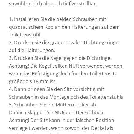
sowohl seitlich als auch tief verstellbar.
1. Installieren Sie die beiden Schrauben mit
quadratischem Kop an den Halterungen auf dem
Toilettenstuhl.
2. Drücken Sie die grauen ovalen Dichtungsringe
auf die Halterungen.
3. Drücken Sie die Kegel gegen die Dichtringe.
Achtung! Die Kegel sollten NUR verwendet werden,
wenn das Befestigungsloch für den Toilettensitz
größer als 18 mm ist.
4. Dann bringen Sie den Sitz vorsichtig mit
Schrauben in das Montageloch des Toilettenstuhls.
5. Schrauben Sie die Muttern locker ab.
Danach klappen Sie NUR den Deckel hoch.
Achtung! Der Sitz kann in der falschen Position
verriegelt werden, wenn sowohl der Deckel als