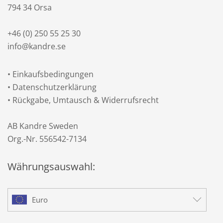
794 34 Orsa
+46 (0) 250 55 25 30
info@kandre.se
•
Einkaufsbedingungen
•
Datenschutzerklärung
•
Rückgabe, Umtausch & Widerrufsrecht
AB Kandre Sweden
Org.-Nr. 556542-7134
Währungsauswahl:
Euro