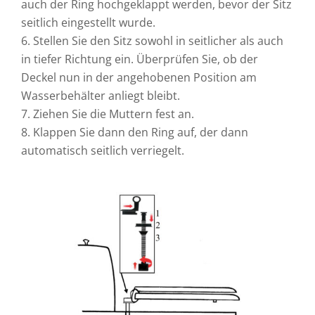
auch der Ring hochgeklappt werden, bevor der Sitz
seitlich eingestellt wurde.
6. Stellen Sie den Sitz sowohl in seitlicher als auch
in tiefer Richtung ein. Überprüfen Sie, ob der
Deckel nun in der angehobenen Position am
Wasserbehälter anliegt bleibt.
7. Ziehen Sie die Muttern fest an.
8. Klappen Sie dann den Ring auf, der dann
automatisch seitlich verriegelt.