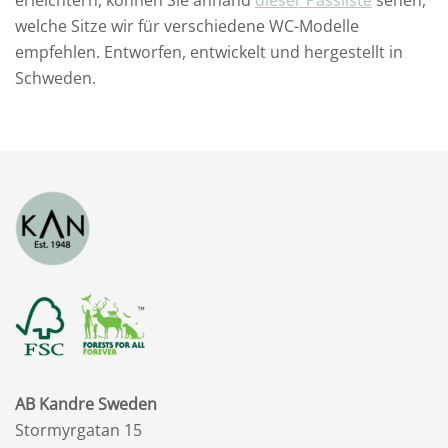
welche Sitze wir für verschiedene WC-Modelle
empfehlen. Entworfen, entwickelt und hergestellt in
Schweden.
AB Kandre Sweden
Stormyrgatan 15