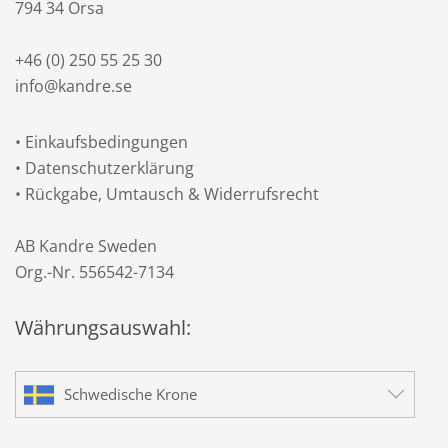
794 34 Orsa
+46 (0) 250 55 25 30
info@kandre.se
•
Einkaufsbedingungen
•
Datenschutzerklärung
•
Rückgabe, Umtausch & Widerrufsrecht
AB Kandre Sweden
Org.-Nr. 556542-7134
Währungsauswahl:
Schwedische Krone