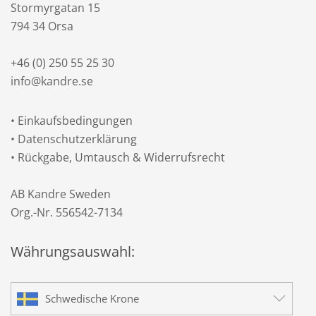
Stormyrgatan 15
794 34 Orsa
+46 (0) 250 55 25 30
info@kandre.se
•
Einkaufsbedingungen
•
Datenschutzerklärung
•
Rückgabe, Umtausch & Widerrufsrecht
AB Kandre Sweden
Org.-Nr. 556542-7134
Währungsauswahl:
Schwedische Krone