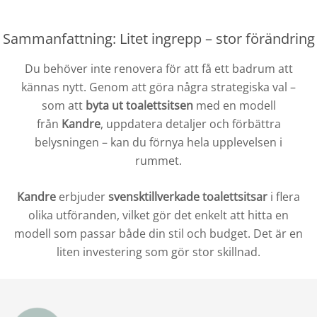
Sammanfattning: Litet ingrepp – stor förändring
Du behöver inte renovera för att få ett badrum att
kännas nytt. Genom att göra några strategiska val –
som att
byta ut toalettsitsen
med en modell
från
Kandre
, uppdatera detaljer och förbättra
belysningen – kan du förnya hela upplevelsen i
rummet.
Kandre
erbjuder
svensktillverkade toalettsitsar
i flera
olika utföranden, vilket gör det enkelt att hitta en
modell som passar både din stil och budget. Det är en
liten investering som gör stor skillnad.