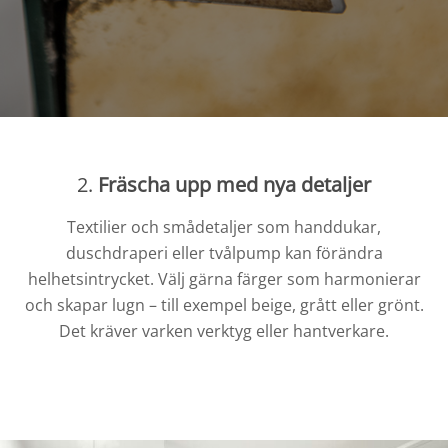
2.
Fräscha upp med nya detaljer
Textilier och smådetaljer som handdukar,
duschdraperi eller tvålpump kan förändra
helhetsintrycket. Välj gärna färger som harmonierar
och skapar lugn – till exempel beige, grått eller grönt.
Det kräver varken verktyg eller hantverkare.