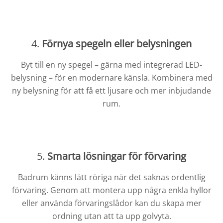
4.
Förnya spegeln eller belysningen
Byt till en ny spegel – gärna med integrerad LED-
belysning – för en modernare känsla. Kombinera med
ny belysning för att få ett ljusare och mer inbjudande
rum.
5.
Smarta lösningar för förvaring
Badrum känns lätt röriga när det saknas ordentlig
förvaring. Genom att montera upp några enkla hyllor
eller använda förvaringslådor kan du skapa mer
ordning utan att ta upp golvyta.