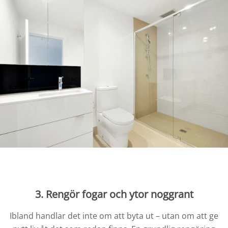
3.
Rengör fogar och ytor noggrant
Ibland handlar det inte om att byta ut – utan om att ge