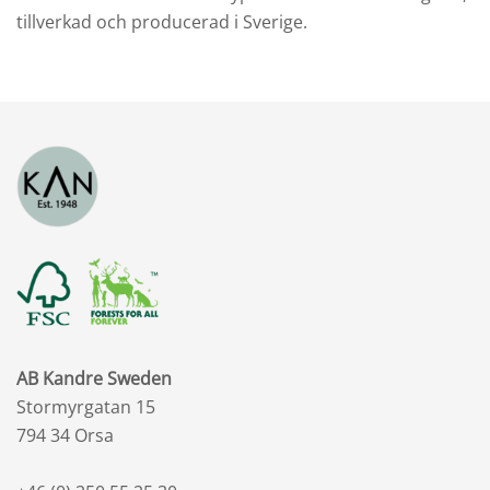
tillverkad och producerad i Sverige.
AB Kandre Sweden
Stormyrgatan 15
794 34 Orsa