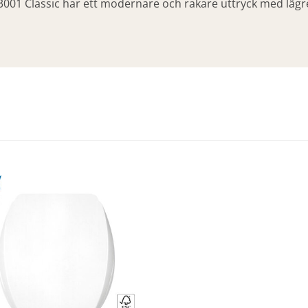
3001 Classic har ett modernare och rakare uttryck med lägre