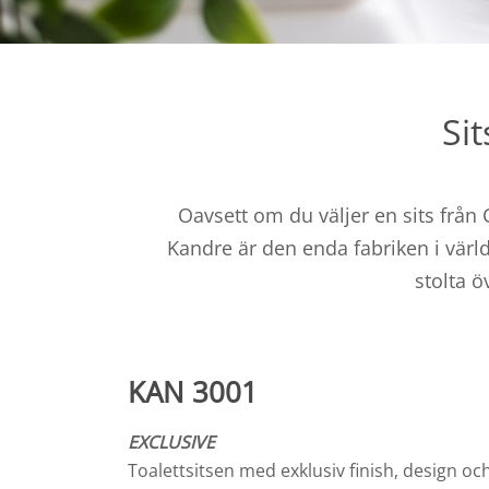
Sit
Oavsett om du väljer en sits från 
Kandre är den enda fabriken i värld
stolta 
KAN 3001
EXCLUSIVE
Toalettsitsen med exklusiv finish, design och